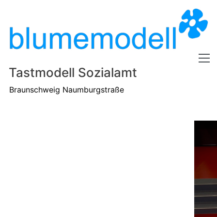
Tastmodell Sozialamt
Braunschweig Naumburgstraße